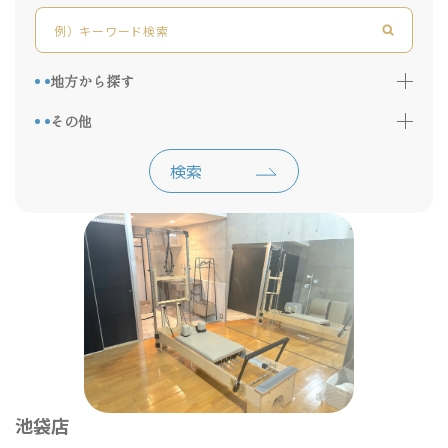
地方から探す
その他
検索
池袋店