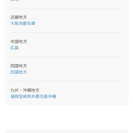
近畿地方
大阪
京都
兵庫
中国地方
広島
四国地方
四国地方
九州・沖縄地方
福岡
宮崎
熊本
鹿児島
沖縄