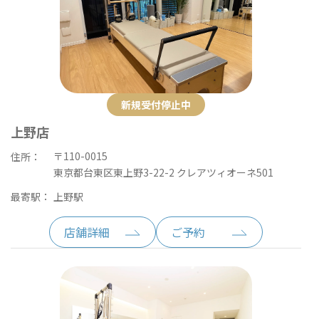
新規受付停止中
上野店
〒110-0015
住所：
東京都台東区東上野3-22-2 クレアツィオーネ501
最寄駅：
上野駅
店舗詳細
ご予約