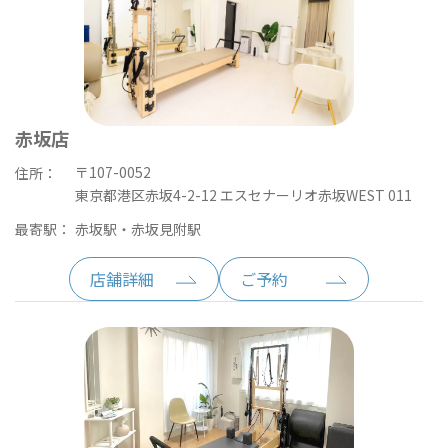
赤坂店
〒107-0052
住所：
東京都港区赤坂4-2-12 エスセナーリオ赤坂WEST 011
最寄駅：
赤坂駅・赤坂見附駅
店舗詳細
ご予約