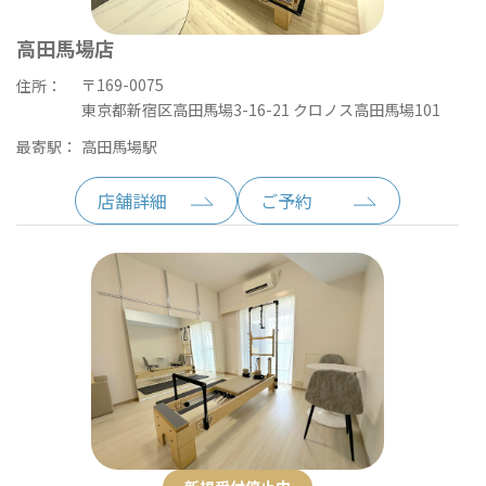
高田馬場店
〒169-0075
住所：
東京都新宿区高田馬場3-16-21 クロノス高田馬場101
最寄駅：
高田馬場駅
店舗詳細
ご予約