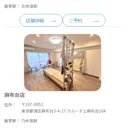
最寄駅：
北参道駅
店舗詳細
ご予約
麻布台店
〒107-0052
住所：
東京都港区麻布台3-4-17 ラルーチェ麻布台104
最寄駅：
乃木坂駅