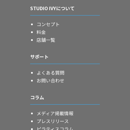
STUDIO IVYについて
コンセプト
料金
店舗一覧
サポート
よくある質問
お問い合わせ
コラム
メディア掲載情報
プレスリリース
ピラティスコラム