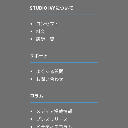
STUDIO IVYについて
コンセプト
料金
店舗一覧
サポート
よくある質問
お問い合わせ
コラム
メディア掲載情報
プレスリリース
ピラティスコラム