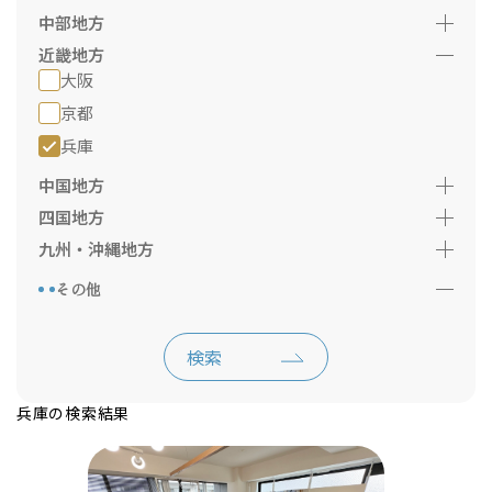
中部地方
近畿地方
大阪
京都
兵庫
中国地方
四国地方
九州・沖縄地方
その他
検索
兵庫の検索結果