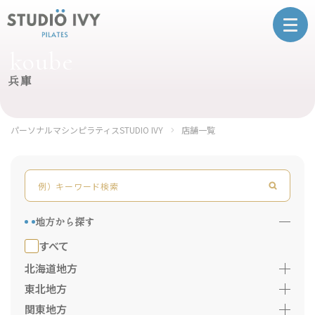
koube
兵庫
パーソナルマシンピラティスSTUDIO IVY
店舗一覧
地方から探す
すべて
北海道地方
東北地方
関東地方