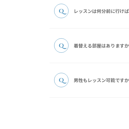
レッスンは何分前に行けば
着替える部屋はありますか
男性もレッスン可能ですか