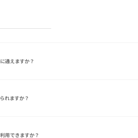
に通えますか？
られますか？
利用できますか？