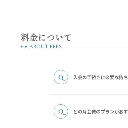
料金について
ABOUT FEES
入会の手続きに必要な持ち
どの月会費のプランがおす