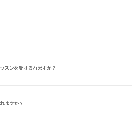
ッスンを受けられますか？
れますか？