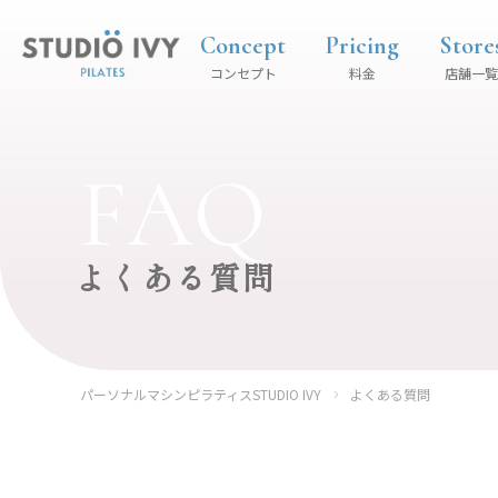
Concept
Pricing
Store
コンセプト
料金
店舗一覧
FAQ
よくある質問
パーソナルマシンピラティスSTUDIO IVY
よくある質問