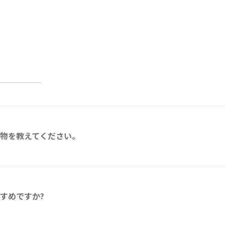
物を教えてください。
すめですか?