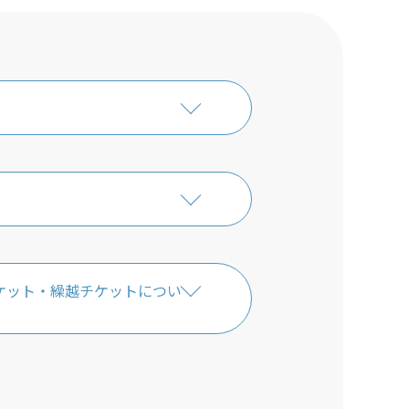
ケット・繰越チケットについ