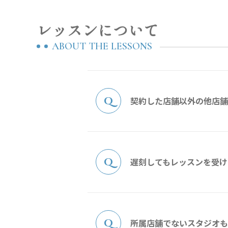
レッスンについて
ABOUT THE LESSONS
契約した店舗以外の他店舗
遅刻してもレッスンを受け
所属店舗でないスタジオも