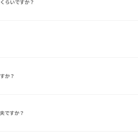
くらいですか？
すか？
夫ですか？