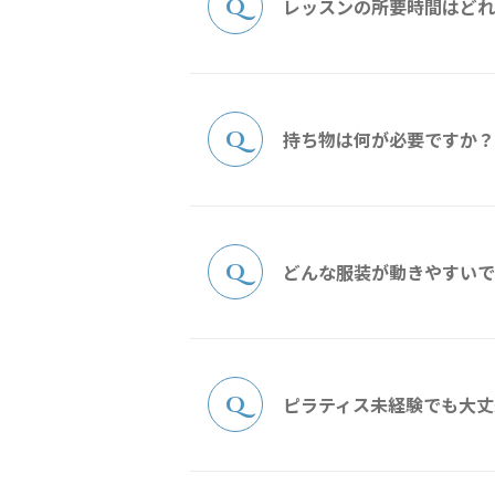
レッスンの所要時間はどれ
持ち物は何が必要ですか？
どんな服装が動きやすいで
ピラティス未経験でも大丈