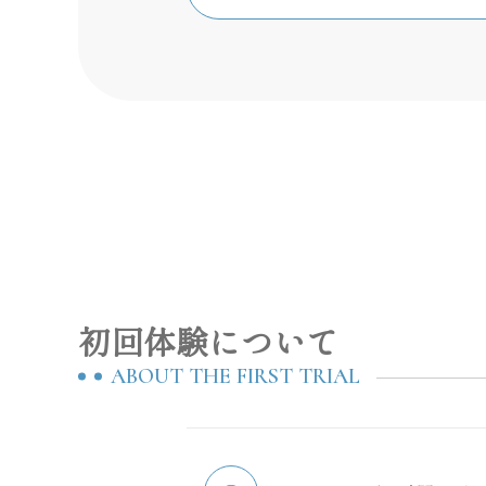
初回体験について
ABOUT THE FIRST TRIAL