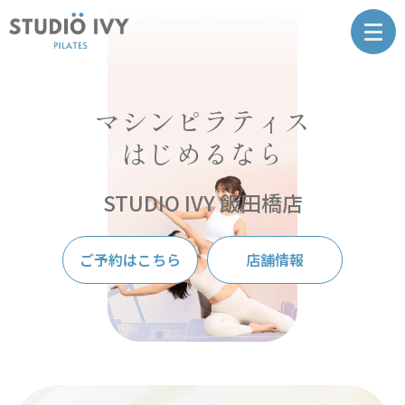
マシンピラティス
はじめるなら
STUDIO IVY 飯田橋店
ご予約はこちら
店舗情報