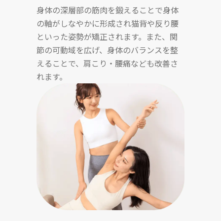
身体の深層部の筋肉を鍛えることで身体
の軸がしなやかに形成され猫背や反り腰
といった姿勢が矯正されます。また、関
節の可動域を広げ、身体のバランスを整
えることで、肩こり・腰痛なども改善さ
れます。