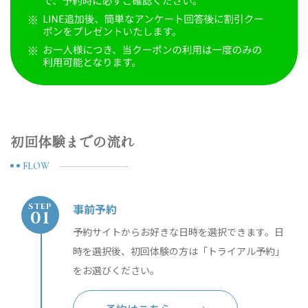
初回体験までの流れ
FLOW
事前予約
STEP
予約サイトからお好きな日時を選択できます。日
時を選択後、初回体験の方は「トライアル予約」
をお選びください。