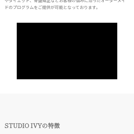
やダイエット、骨盤矯正などお客様の悩みに沿ったオーダーメイ
ドのプログラムをご提供が可能となっております。
STUDIO IVYの特徴