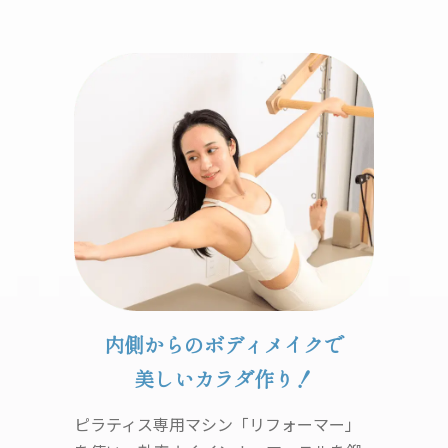
内側からのボディメイクで
美しいカラダ作り！
ピラティス専用マシン「リフォーマー」