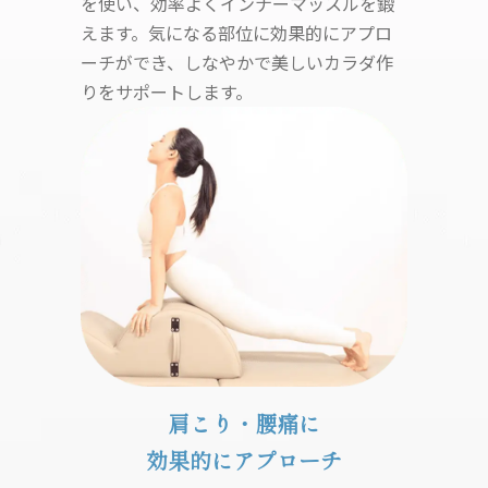
を使い、効率よくインナーマッスルを鍛
えます。気になる部位に効果的にアプロ
ーチができ、しなやかで美しいカラダ作
りをサポートします。
肩こり・腰痛に
効果的にアプローチ