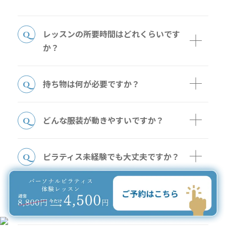
レッスンの所要時間はどれくらいです
か？
持ち物は何が必要ですか？
どんな服装が動きやすいですか？
ピラティス未経験でも大丈夫ですか？
レッスンは何分前に行けば良いです
か？