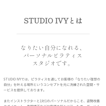
STUDIO IVYとは
なりたい自分になれる、
パーソナルピラティス
スタジオです。
STUDIO IVYでは、ピラティスを通してお客様の「なりたい理想の
自分」を叶える場所というコンセプトを元に
洗練された空間・サ
ービスを提供しております。
またインストラクターと1対1のパーソナルだからこそ、
姿勢改善