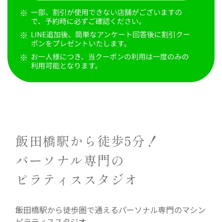
飯田橋駅から徒歩5分！
パーソナル専門の
ピラティススタジオ
飯田橋駅から徒歩圏で通えるパーソナル専門のマシン
ピラティススタジオ。