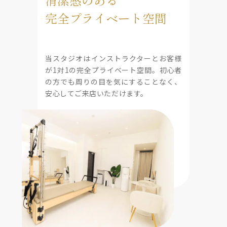
完全プライベート空間
当スタジオはインストラクターとお客様
が1対1の完全プライベート空間。初心者
の方でも周りの目を気にすることなく、
安心してご来店いただけます。