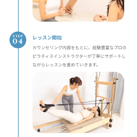
レッスン開始
STEP
カウンセリング内容をもとに、経験豊富なプロの
ピラティスインストラクターが丁寧にサポートし
ながらレッスンを進めていきます。