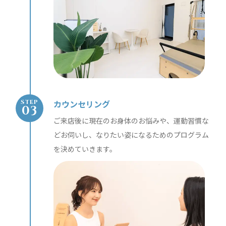
カウンセリング
STEP
ご来店後に現在のお身体のお悩みや、運動習慣な
どお伺いし、なりたい姿になるためのプログラム
を決めていきます。