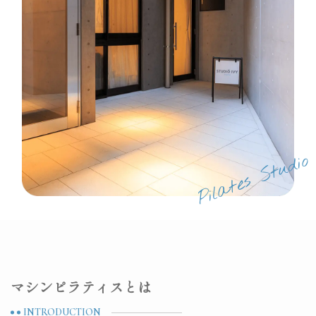
マシンピラティスとは
INTRODUCTION