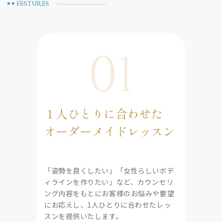
FESTURES
01
１人ひとりに合わせた
オーダーメイドレッスン
「姿勢を良くしたい」「女性らしいボデ
ィラインを作りたい」など、カウンセリ
ング内容をもとにお客様のお悩みや要望
にお応えし、1人ひとりに合わせたレッ
スンを提供いたします。