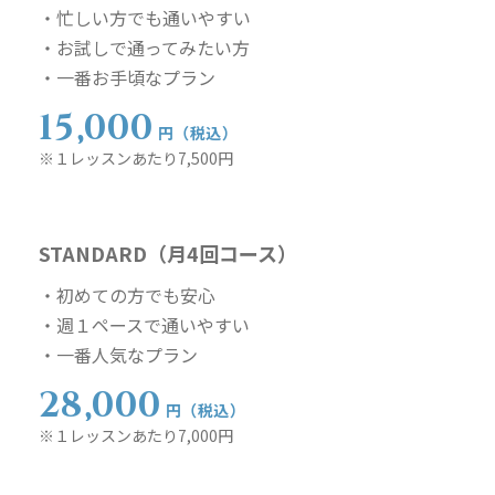
・忙しい方でも通いやすい
・お試しで通ってみたい方
・一番お手頃なプラン
15,000
円（税込）
※１レッスンあたり7,500円
STANDARD（月4回コース）
・初めての方でも安心
・週１ペースで通いやすい
・一番人気なプラン
28,000
円（税込）
※１レッスンあたり7,000円