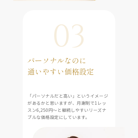
03
パーソナルなのに
通いやすい価格設定
「パーソナルだと高い」というイメージ
があるかと思いますが、月謝制で1レッ
スン6,250円〜と継続しやすいリーズナ
ブルな価格設定にしています。