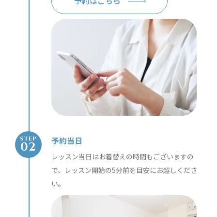
予約はこちら
予約当日
STEP
レッスン当日はお着替えの時間もございますの
で、レッスン開始の5分前を目安にお越しくださ
い。