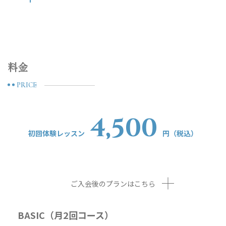
料金
PRICE
4,500
初回体験レッスン
円（税込）
ご入会後のプランはこちら
BASIC（月2回コース）