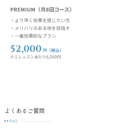
PREMIUM（月8回コース）
・より早く効果を感じたい方
・メリハリのある体を目指す
・一番効果的なプラン
52,000
円（税込）
※１レッスンあたり6,500円
よくあるご質問
FAQ