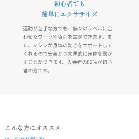
初心者でも
簡単にエクササイズ
運動が苦手な方でも、個々のレベルに合
わせたワークや負荷を設定できます。ま
た、マシンが身体の動きをサポートして
くれるので安全かつ効果的に身体を動か
すことができます。入会者の80％が初心
者の方です。
こんな方にオススメ
RECOMMENDED