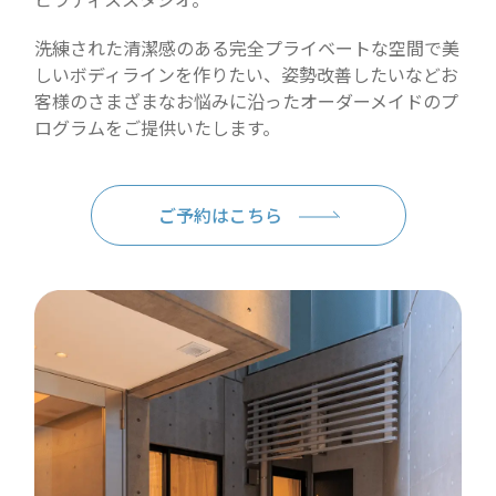
洗練された清潔感のある完全プライベートな空間で美
しいボディラインを作りたい、姿勢改善したいなどお
客様のさまざまなお悩みに沿ったオーダーメイドのプ
ログラムをご提供いたします。
ご予約はこちら