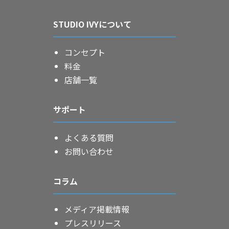
STUDIO IVYについて
コンセプト
料金
店舗一覧
サポート
よくある質問
お問い合わせ
コラム
メディア掲載情報
プレスリリース