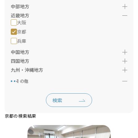
中部地方
近畿地方
大阪
京都
兵庫
中国地方
四国地方
九州・沖縄地方
その他
検索
京都の検索結果