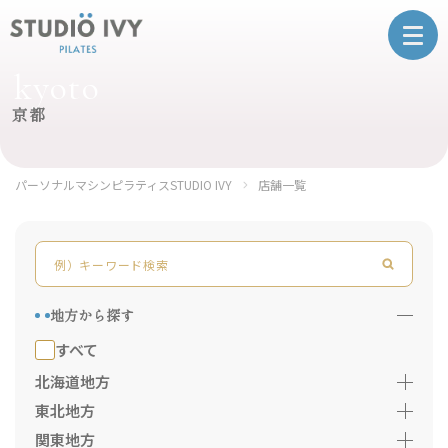
kyoto
京都
パーソナルマシンピラティスSTUDIO IVY
店舗一覧
地方から探す
すべて
北海道地方
東北地方
関東地方