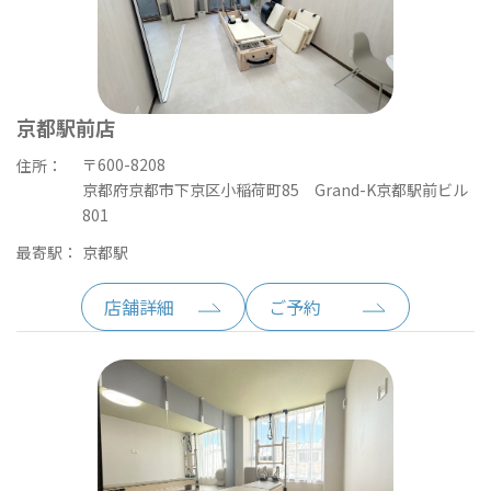
京都駅前店
〒600-8208
住所：
京都府京都市下京区小稲荷町85 Grand-K京都駅前ビル
801
最寄駅：
京都駅
店舗詳細
ご予約