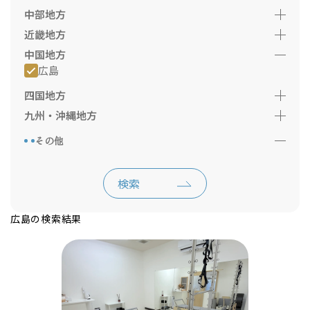
中部地方
近畿地方
中国地方
広島
四国地方
九州・沖縄地方
その他
検索
広島の検索結果