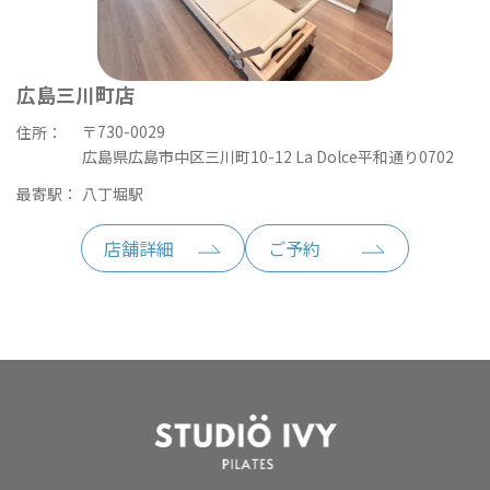
広島三川町店
〒730-0029
住所：
広島県広島市中区三川町10-12 La Dolce平和通り0702
最寄駅：
八丁堀駅
店舗詳細
ご予約