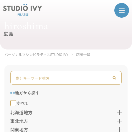
hiroshima
広島
パーソナルマシンピラティスSTUDIO IVY
店舗一覧
地方から探す
すべて
北海道地方
東北地方
関東地方