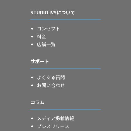
STUDIO IVYについて
コンセプト
料金
店舗一覧
サポート
よくある質問
お問い合わせ
コラム
メディア掲載情報
プレスリリース