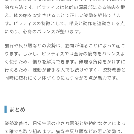
的な方法です。ピラティスは体幹の深層部にある筋肉を鍛
え、体の軸を安定させることで正しい姿勢を維持できま
す。ピラティスの特徴として、呼吸と動作を連動させる点
にあり、心身のバランスが整います。
猫背や反り腰などの姿勢は、筋肉が偏ることによって起こ
ります。しかし、ピラティスでは全身の筋肉をバランスよ
く使うため、偏りを解消できます。無理な負荷をかけずに
行えるため、運動が苦手な人でも続けやすく、姿勢改善と
同時に疲れにくい体づくりにもつながる点が魅力です。
まとめ
姿勢改善は、日常生活の小さな意識と継続的なケアによっ
て誰でも取り組めます。猫背や反り腰などの悪い姿勢は、