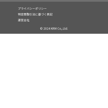
プライバシーポリシー
特定商取引法に基づく表記
運営会社
© 2024 KRM Co,.Ltd.