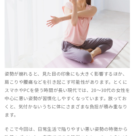
姿勢が崩れると、見た目の印象にも大きく影響するほか、
肩こりや腰痛などを引き起こす可能性があります。とくに
スマホやPCを使う時間が長い現代では、20〜30代の女性を
中心に悪い姿勢が習慣化しやすくなっています。放ってお
くと、気付かないうちに体にさまざまな負担が積み重なり
ます。
そこで今回は、日常生活で陥りやすい悪い姿勢の特徴から