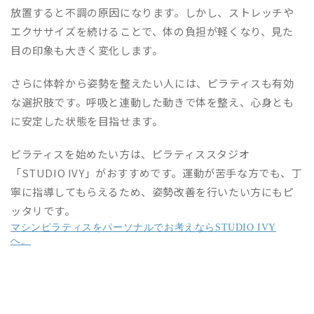
放置すると不調の原因になります。しかし、ストレッチや
エクササイズを続けることで、体の負担が軽くなり、見た
目の印象も大きく変化します。
さらに体幹から姿勢を整えたい人には、ピラティスも有効
な選択肢です。呼吸と連動した動きで体を整え、心身とも
に安定した状態を目指せます。
ピラティスを始めたい方は、ピラティススタジオ
「STUDIO IVY」がおすすめです。運動が苦手な方でも、丁
寧に指導してもらえるため、姿勢改善を行いたい方にもピ
ッタリです。
マシンピラティスをパーソナルでお考えならSTUDIO IVY
へ。