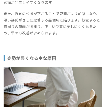
頭痛が発生しやすくなります。
また、視界の位置が下がることで姿勢がより前傾になり、
悪い姿勢がさらに定着する悪循環に陥ります。放置すると
首周りの筋肉が固まり、正しい位置に戻しにくくなるた
め、早めの改善が求められます。
姿勢が悪くなる主な原因