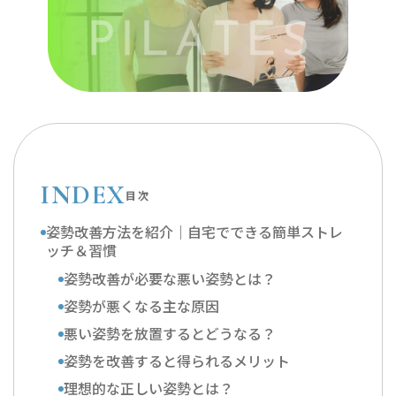
INDEX
目次
姿勢改善方法を紹介｜自宅でできる簡単ストレ
ッチ＆習慣
姿勢改善が必要な悪い姿勢とは？
姿勢が悪くなる主な原因
悪い姿勢を放置するとどうなる？
姿勢を改善すると得られるメリット
理想的な正しい姿勢とは？