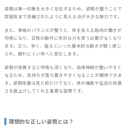
姿勢は第一印象を大きく左右するため、姿勢が整うことで
雰囲気まで洗練されたように見える点が大きな魅力です。
また、骨格のバランスが整うと、体を支える筋肉の働きが
均等になり、日常の動作に余計な力を使う必要がなくなり
ます。立つ、歩く、座るといった基本的な動きが軽く感じ
られ、疲れにくい体へと変化します。
姿勢が改善すると呼吸も深くなり、自律神経が整いやすく
なるため、気持ちが落ち着きやすくなることが期待できま
す。姿勢改善は見た目だけでなく、体の機能や生活の快適
さを底上げしてくれる重要な習慣です。
理想的な正しい姿勢とは？