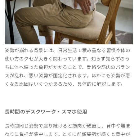
姿勢が崩れる背景には、日常生活で積み重なる習慣や体の
使い方のクセが大きく関わっています。知らず知らずのう
ちに体へ偏った負担がかかることで、骨格や筋肉のバラン
スが乱れ、悪い姿勢が固定化されます。ほかにも姿勢が悪
くなる原因はいくつかあるため、具体的に解説します。
長時間のデスクワーク・スマホ使用
長時間同じ姿勢で座り続けると筋肉が硬直し、背中や腰ま
わりに負担が集中します。とくに前傾姿勢が続くと背中が