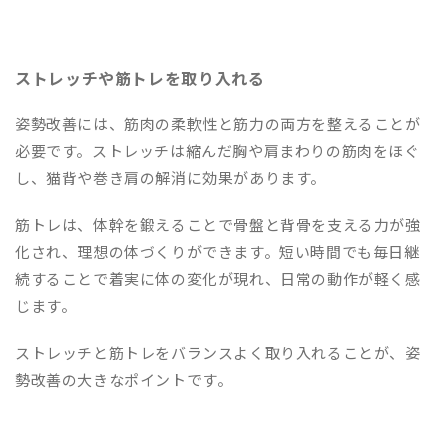
ストレッチや筋トレを取り入れる
姿勢改善には、筋肉の柔軟性と筋力の両方を整えることが
必要です。ストレッチは縮んだ胸や肩まわりの筋肉をほぐ
し、猫背や巻き肩の解消に効果があります。
筋トレは、体幹を鍛えることで骨盤と背骨を支える力が強
化され、理想の体づくりができます。短い時間でも毎日継
続することで着実に体の変化が現れ、日常の動作が軽く感
じます。
ストレッチと筋トレをバランスよく取り入れることが、姿
勢改善の大きなポイントです。