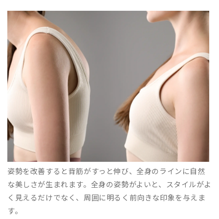
姿勢を改善すると背筋がすっと伸び、全身のラインに自然
な美しさが生まれます。全身の姿勢がよいと、スタイルがよ
く見えるだけでなく、周囲に明るく前向きな印象を与えま
す。