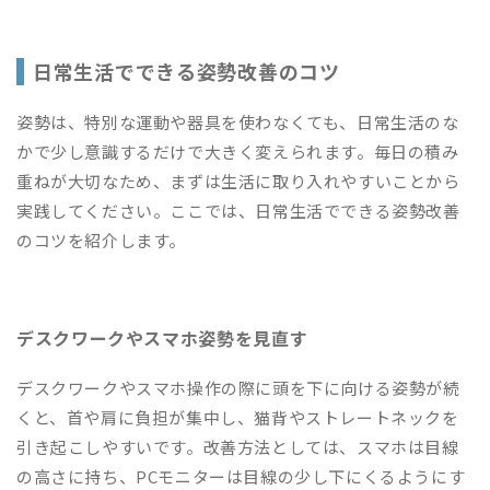
日常生活でできる姿勢改善のコツ
姿勢は、特別な運動や器具を使わなくても、日常生活のな
かで少し意識するだけで大きく変えられます。毎日の積み
重ねが大切なため、まずは生活に取り入れやすいことから
実践してください。ここでは、日常生活でできる姿勢改善
のコツを紹介します。
デスクワークやスマホ姿勢を見直す
デスクワークやスマホ操作の際に頭を下に向ける姿勢が続
くと、首や肩に負担が集中し、猫背やストレートネックを
引き起こしやすいです。改善方法としては、スマホは目線
の高さに持ち、PCモニターは目線の少し下にくるようにす