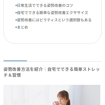
日常生活でできる姿勢改善のコツ
自宅でできる簡単な姿勢改善エクササイズ
姿勢改善にはピラティスという選択肢もある
まとめ
姿勢改善方法を紹介｜自宅でできる簡単ストレッ
チ＆習慣