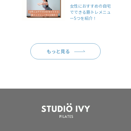
女性におすすめの自宅
でできる筋トレメニュ
ー5つを紹介！
もっと見る