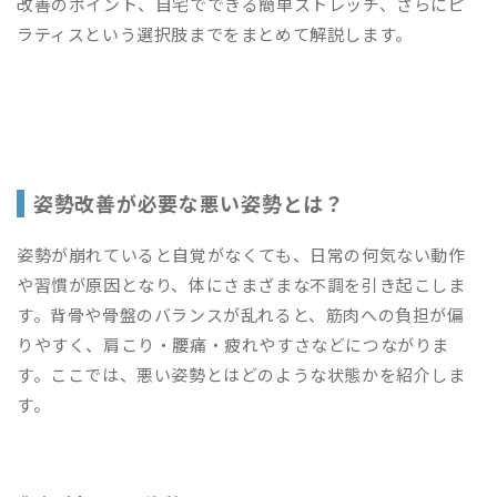
改善のポイント、自宅でできる簡単ストレッチ、さらにピ
ラティスという選択肢までをまとめて解説します。
姿勢改善が必要な悪い姿勢とは？
姿勢が崩れていると自覚がなくても、日常の何気ない動作
や習慣が原因となり、体にさまざまな不調を引き起こしま
す。背骨や骨盤のバランスが乱れると、筋肉への負担が偏
りやすく、肩こり・腰痛・疲れやすさなどにつながりま
す。ここでは、悪い姿勢とはどのような状態かを紹介しま
す。