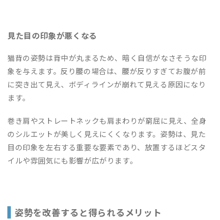
見た目の印象が悪くなる
猫背の姿勢は背中が丸まるため、暗く自信がなさそうな印
象を与えます。反り腰の場合は、腰が反りすぎてお腹が前
に突き出て見え、ボディラインが崩れて見える原因になり
ます。
巻き肩やストレートネックも肩まわりが窮屈に見え、全身
のシルエットが美しく見えにくくなります。姿勢は、見た
目の印象を左右する重要な要素であり、放置するほどスタ
イルや雰囲気にも影響が広がります。
姿勢を改善すると得られるメリット