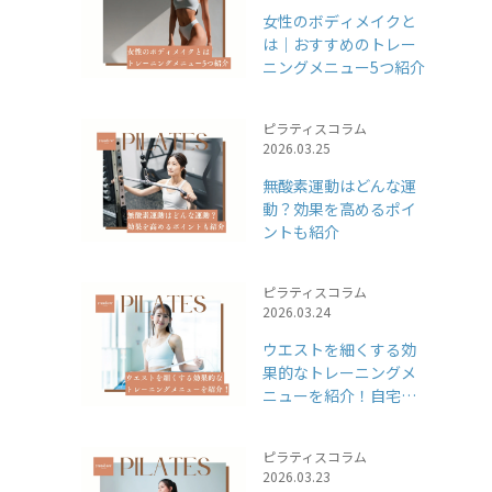
女性のボディメイクと
は｜おすすめのトレー
ニングメニュー5つ紹介
ピラティスコラム
2026.03.25
無酸素運動はどんな運
動？効果を高めるポイ
ントも紹介
ピラティスコラム
2026.03.24
ウエストを細くする効
果的なトレーニングメ
ニューを紹介！自宅で
できるウエストダイエ
ット
ピラティスコラム
2026.03.23