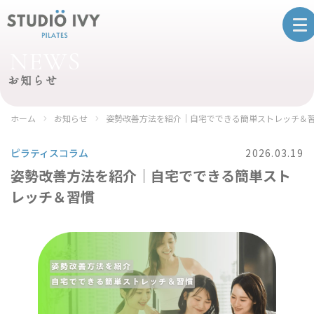
NEWS
お知らせ
ホーム
お知らせ
姿勢改善方法を紹介｜自宅でできる簡単ストレッチ＆
ピラティスコラム
2026.03.19
姿勢改善方法を紹介｜自宅でできる簡単スト
レッチ＆習慣