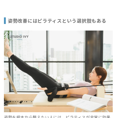
姿勢改善にはピラティスという選択肢もある
姿勢を根本から整えたい人には、ピラティスが非常に効果