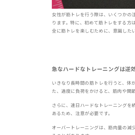
女性が筋トレを行う際は、いくつかの
ります。特に、初めて筋トレをする方
全に筋トレを楽しむために、意識した
急なハードなトレーニングは逆
いきなり長時間の筋トレを行うと、体
た、過度に負荷をかけると、筋肉や関
さらに、連日ハードなトレーニングを
あるため、注意が必要です。
オーバートレーニングは、筋肉量の減