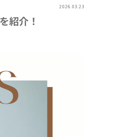
2026.03.23
つを紹介！