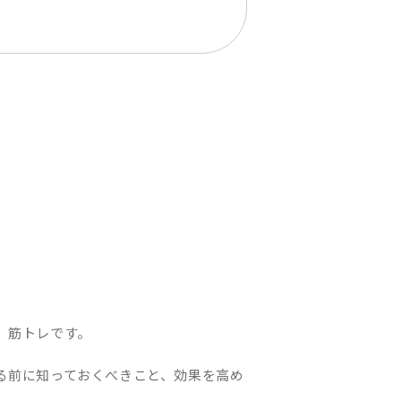
、筋トレです。
る前に知っておくべきこと、効果を高め