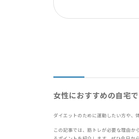
女性におすすめの自宅で
ダイエットのために運動したい方や、
この記事では、筋トレが必要な理由か
るポイントを紹介します。ぜひ今日か