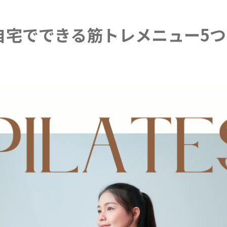
自宅でできる筋トレメニュー5