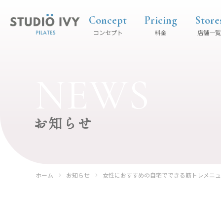
Concept
Pricing
Store
コンセプト
料金
店舗一覧
NEWS
お知らせ
ホーム
お知らせ
女性におすすめの自宅でできる筋トレメニュ