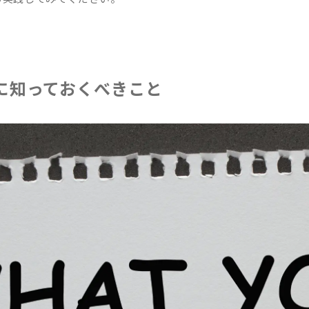
に知っておくべきこと