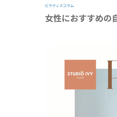
ピラティスコラム
女性におすすめの