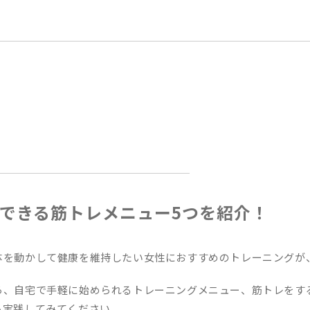
できる筋トレメニュー5つを紹介！
体を動かして健康を維持したい女性におすすめのトレーニングが
ら、自宅で手軽に始められるトレーニングメニュー、筋トレをす
ら実践してみてください。