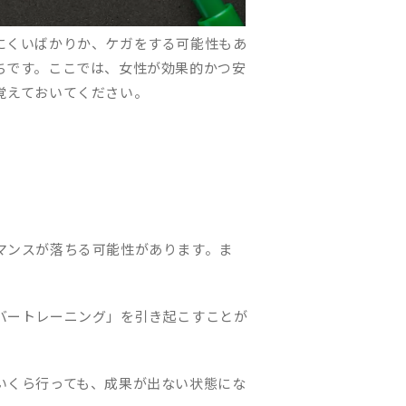
にくいばかりか、ケガをする可能性もあ
ちです。ここでは、女性が効果的かつ安
覚えておいてください。
マンスが落ちる可能性があります。ま
バートレーニング」を引き起こすことが
いくら行っても、成果が出ない状態にな