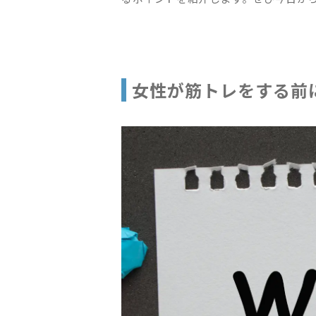
女性が筋トレをする前