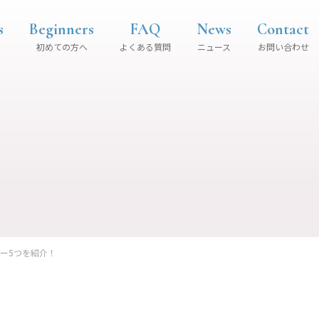
s
Beginners
FAQ
News
Contact
初めての方へ
よくある質問
ニュース
お問い合わせ
ー5つを紹介！