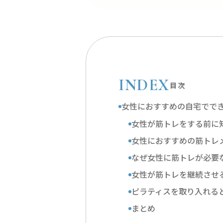
INDEX
目次
女性におすすめの自宅でで
女性が筋トレをする前に
女性におすすめの筋トレ
なぜ女性に筋トレが必要
女性が筋トレを継続させ
ピラティスを取り入れる
まとめ