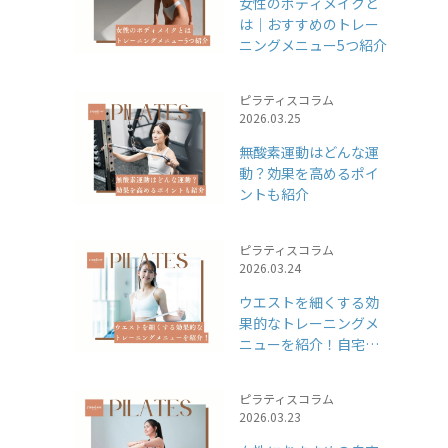
女性のボディメイクと
は｜おすすめのトレー
ニングメニュー5つ紹介
ピラティスコラム
2026.03.25
無酸素運動はどんな運
動？効果を高めるポイ
ントも紹介
ピラティスコラム
2026.03.24
ウエストを細くする効
果的なトレーニングメ
ニューを紹介！自宅で
できるウエストダイエ
ット
ピラティスコラム
2026.03.23