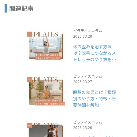
関連記事
ピラティスコラム
2026.03.28
体の歪みを治す方法
は？改善につながるス
トレッチのやり方を紹
介
ピラティスコラム
2026.03.27
瞑想の効果とは？種類
別のやり方・特徴・所
要時間を解説
ピラティスコラム
2026.03.26