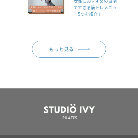
女性におすすめの自宅
でできる筋トレメニュ
ー5つを紹介！
もっと見る