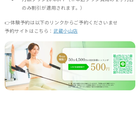
のみ割引が適用されます。）
👉体験予約は以下のリンクからご予約くださいませ
予約サイトはこちら：
武蔵小山店