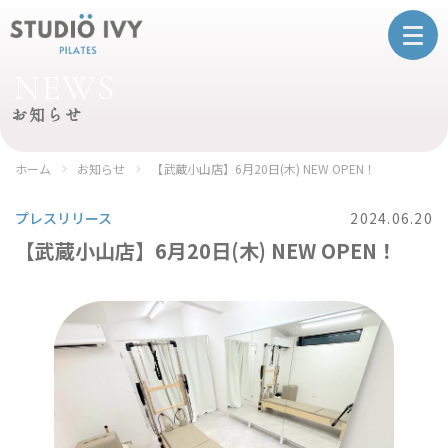
NEWS
お知らせ
ホーム
お知らせ
【武蔵小山店】6月20日(木) NEW OPEN！
プレスリリース
2024.06.20
【武蔵小山店】6月20日(木) NEW OPEN！