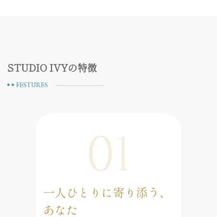
STUDIO IVYの特徴
FESTURES
01
一人ひとりに寄り添う、
あなた