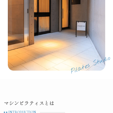
マシンピラティスとは
INTRODUCTION