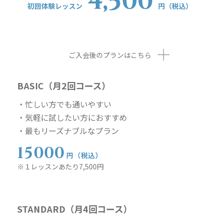
4,500
初回体験レッスン
円（税込）
ご入会後のプランはこちら
BASIC（月2回コース）
・忙しい方でも通いやすい
・気軽に試したい方におすすめ
・最もリーズナブルなプラン
15000
円（税込）
※１レッスンあたり7,500円
STANDARD（月4回コース）