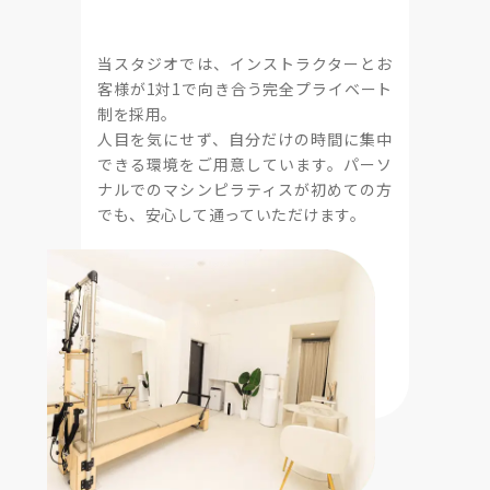
当スタジオでは、インストラクターとお
客様が1対1で向き合う完全プライベート
制を採用。
人目を気にせず、自分だけの時間に集中
できる環境をご用意しています。パーソ
ナルでのマシンピラティスが初めての方
でも、安心して通っていただけます。