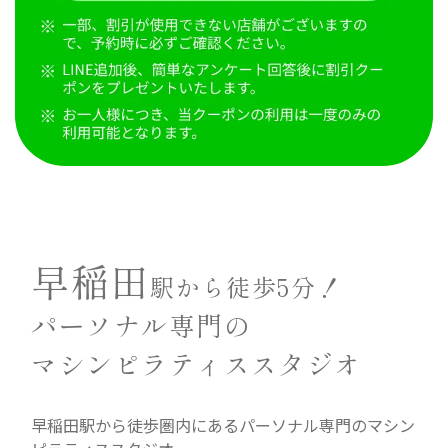
早稲田
駅から徒歩5分！
パーソナル専門の
マシンピラティススタジオ
早稲田駅から徒歩圏内にあるパーソナル専門のマシン