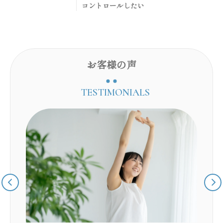
コントロールしたい
お客様の声
TESTIMONIALS