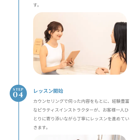
す。
レッスン開始
STEP
カウンセリングで伺った内容をもとに、経験豊富
なピラティスインストラクターが、お客様一人ひ
とりに寄り添いながら丁寧にレッスンを進めてい
きます。