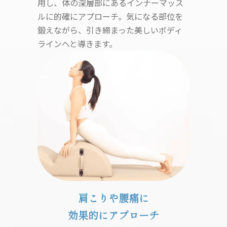
用し、体の深層部にあるインナーマッス
ルに的確にアプローチ。気になる部位を
鍛えながら、引き締まった美しいボディ
ラインへと導きます。
肩こりや腰痛に
効果的にアプローチ