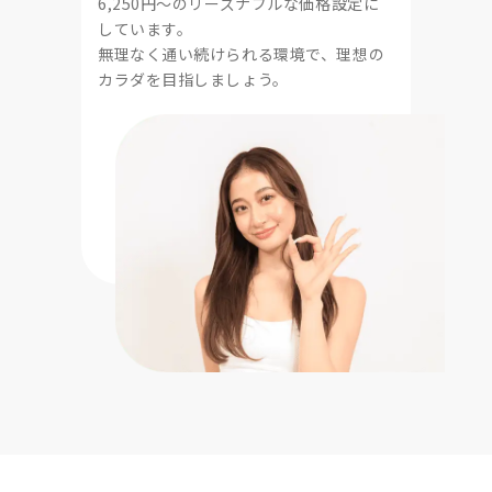
6,250円〜のリーズナブルな価格設定に
しています。
無理なく通い続けられる環境で、理想の
カラダを目指しましょう。