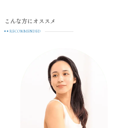
こんな方にオススメ
RECOMMENDED