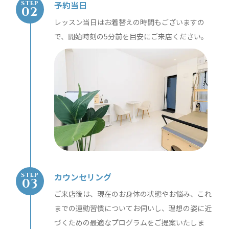
予約当日
STEP
レッスン当日はお着替えの時間もございますの
で、開始時刻の5分前を目安にご来店ください。
カウンセリング
STEP
ご来店後は、現在のお身体の状態やお悩み、これ
までの運動習慣についてお伺いし、理想の姿に近
づくための最適なプログラムをご提案いたしま