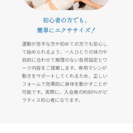
初心者の方でも、
簡単にエクササイズ！
運動が苦手な方や初めての方でも安心し
て始められるよう、一人ひとりの体力や
目的に合わせて無理のない負荷設定とワ
ーク内容をご提案します。専用マシンが
動きをサポートしてくれるため、正しい
フォームで効果的に身体を動かすことが
可能です。実際に、入会者の約80％がピ
ラティス初心者になります。