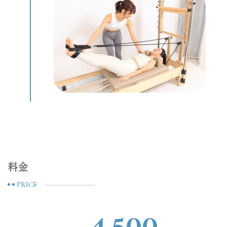
料金
PRICE