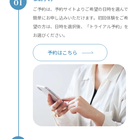
ご予約は、予約サイトよりご希望の日時を選んで
簡単にお申し込みいただけます。初回体験をご希
望の方は、日時を選択後、「トライアル予約」を
お選びください。
予約はこちら