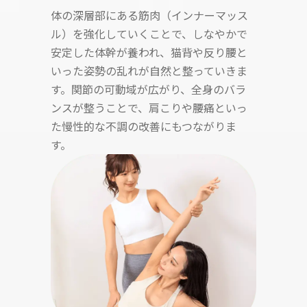
体の深層部にある筋肉（インナーマッス
ル）を強化していくことで、しなやかで
安定した体幹が養われ、猫背や反り腰と
いった姿勢の乱れが自然と整っていきま
す。関節の可動域が広がり、全身のバラ
ンスが整うことで、肩こりや腰痛といっ
た慢性的な不調の改善にもつながりま
す。