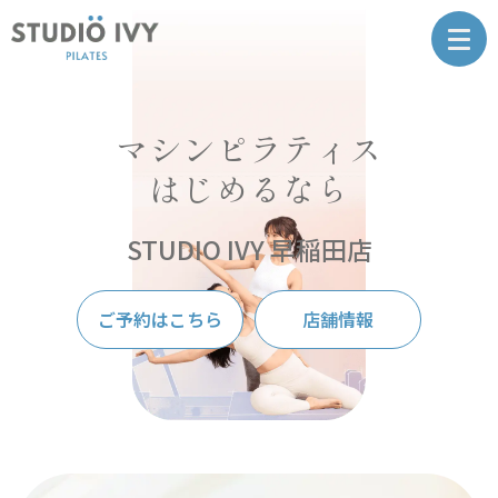
マシンピラティス
はじめるなら
STUDIO IVY 早稲田店
ご予約はこちら
店舗情報