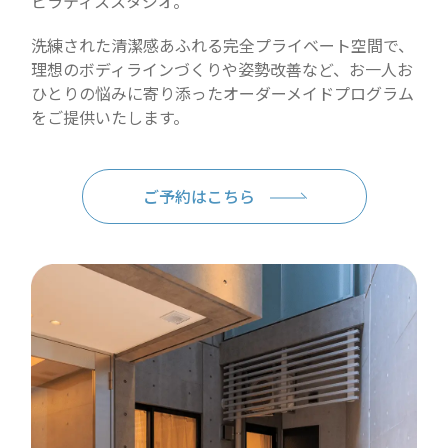
ピラティススタジオ。
洗練された清潔感あふれる完全プライベート空間で、
理想のボディラインづくりや姿勢改善など、お一人お
ひとりの悩みに寄り添ったオーダーメイドプログラム
をご提供いたします。
ご予約はこちら