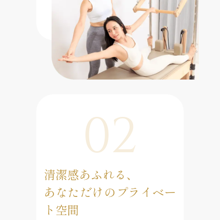
02
清潔感あふれる、
あなただけのプライベー
ト空間