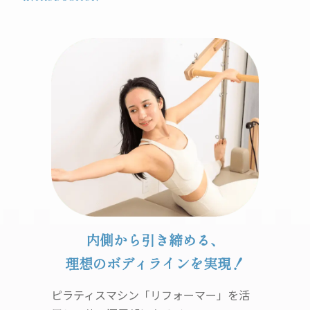
内側から引き締める、
理想のボディラインを実現！
ピラティスマシン「リフォーマー」を活