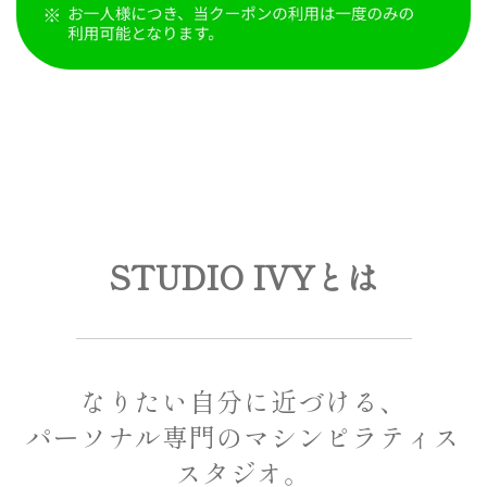
STUDIO IVYとは
なりたい自分に近づける、
パーソナル専門のマシンピラティス
スタジオ。