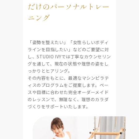
だけのパーソナルトレー
ニング
「姿勢を整えたい」「女性らしいボディ
ラインを目指したい」などのご要望に対
し、STUDIO IVYでは丁寧なカウンセリン
グを通して、現在の状態や理想の姿をし
っかりとヒアリング。
その内容をもとに、最適なマシンピラテ
ィスのプログラムをご提案します。ペー
スや目標に合わせた完全オーダーメイド
のレッスンで、無理なく、理想のカラダ
づくりをサポートいたします。