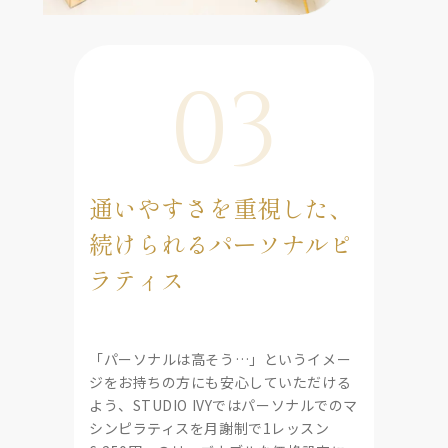
03
通いやすさを重視した、
続けられるパーソナルピ
ラティス
「パーソナルは高そう…」というイメー
ジをお持ちの方にも安心していただける
よう、STUDIO IVYではパーソナルでのマ
シンピラティスを月謝制で1レッスン