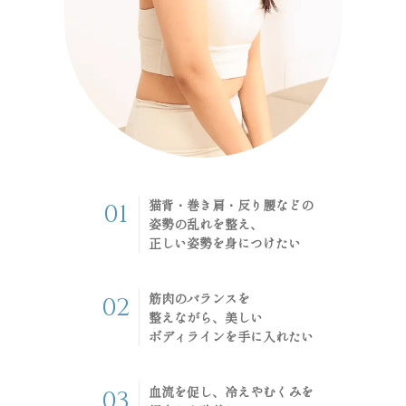
猫背・巻き肩・反り腰などの
01
姿勢の乱れを整え、
正しい姿勢を身につけたい
筋肉のバランスを
02
整えながら、美しい
ボディラインを手に入れたい
血流を促し、冷えやむくみを
03