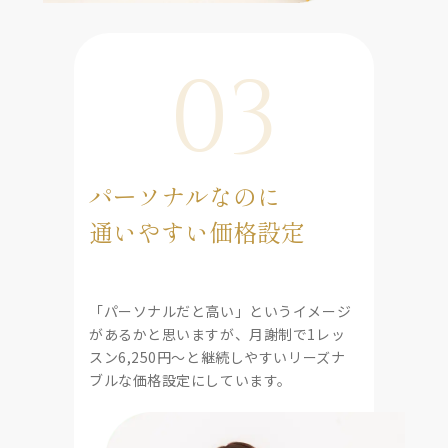
03
パーソナルなのに
通いやすい価格設定
「パーソナルだと高い」というイメージ
があるかと思いますが、月謝制で1レッ
スン6,250円〜と継続しやすいリーズナ
ブルな価格設定にしています。