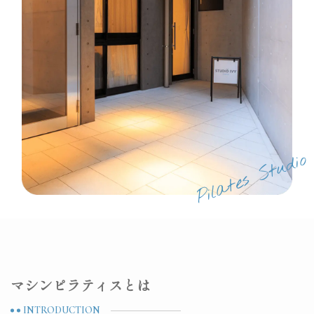
マシンピラティスとは
INTRODUCTION