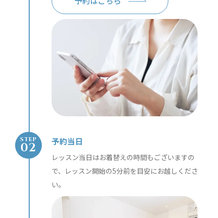
予約はこちら
予約当日
STEP
レッスン当日はお着替えの時間もございますの
で、レッスン開始の5分前を目安にお越しくださ
い。