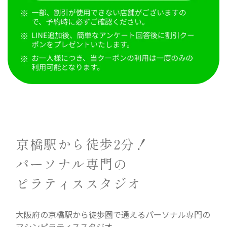
京橋駅から徒歩2分！
パーソナル専門の
ピラティススタジオ
大阪府の京橋駅から徒歩圏で通えるパーソナル専門の
マシンピラティススタジオ。