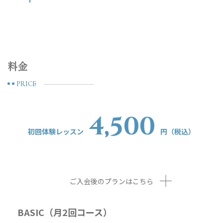
料金
PRICE
4,500
初回体験レッスン
円（税込）
ご入会後のプランはこちら
BASIC（月2回コース）