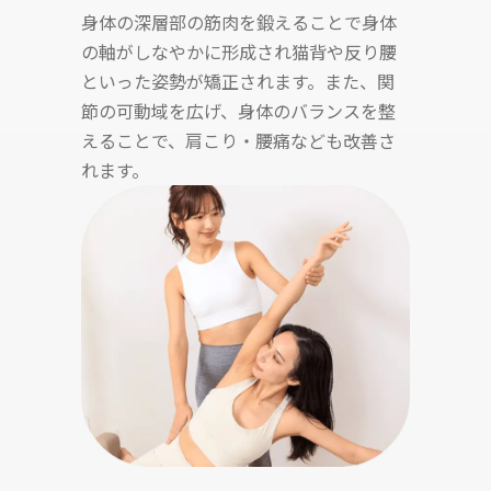
身体の深層部の筋肉を鍛えることで身体
の軸がしなやかに形成され猫背や反り腰
といった姿勢が矯正されます。また、関
節の可動域を広げ、身体のバランスを整
えることで、肩こり・腰痛なども改善さ
れます。