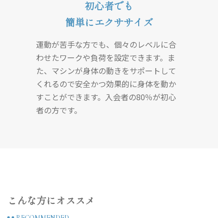
初心者でも
簡単にエクササイズ
運動が苦手な方でも、個々のレベルに合
わせたワークや負荷を設定できます。ま
た、マシンが身体の動きをサポートして
くれるので安全かつ効果的に身体を動か
すことができます。入会者の80％が初心
者の方です。
こんな方にオススメ
RECOMMENDED