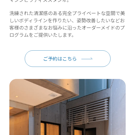
洗練された清潔感のある完全プライベートな空間で美
しいボディラインを作りたい、姿勢改善したいなどお
客様のさまざまなお悩みに沿ったオーダーメイドのプ
ログラムをご提供いたします。
ご予約はこちら