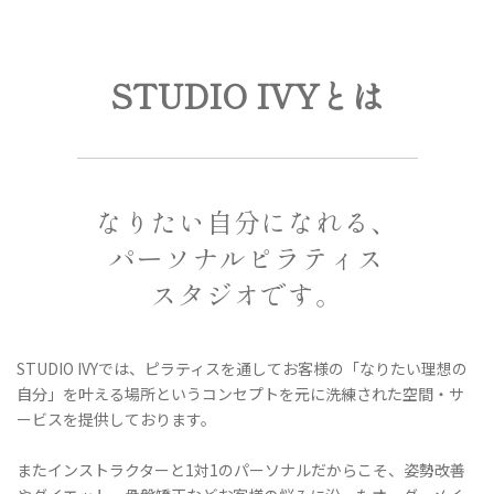
STUDIO IVYとは
なりたい自分になれる、
パーソナルピラティス
スタジオです。
STUDIO IVYでは、ピラティスを通してお客様の「なりたい理想の
自分」を叶える場所というコンセプトを元に
洗練された空間・サ
ービスを提供しております。
またインストラクターと1対1のパーソナルだからこそ、
姿勢改善