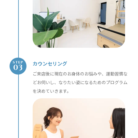
カウンセリング
STEP
ご来店後に現在のお身体のお悩みや、運動習慣な
どお伺いし、なりたい姿になるためのプログラム
を決めていきます。