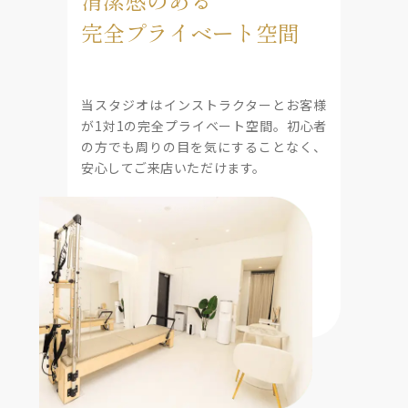
完全プライベート空間
当スタジオはインストラクターとお客様
が1対1の完全プライベート空間。初心者
の方でも周りの目を気にすることなく、
安心してご来店いただけます。