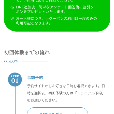
初回体験までの流れ
FLOW
事前予約
STEP
予約サイトからお好きな日時を選択できます。日
時を選択後、初回体験の方は「トライアル予約」
をお選びください。