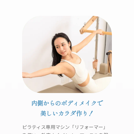
内側からのボディメイクで
美しいカラダ作り！
ピラティス専用マシン「リフォーマー」