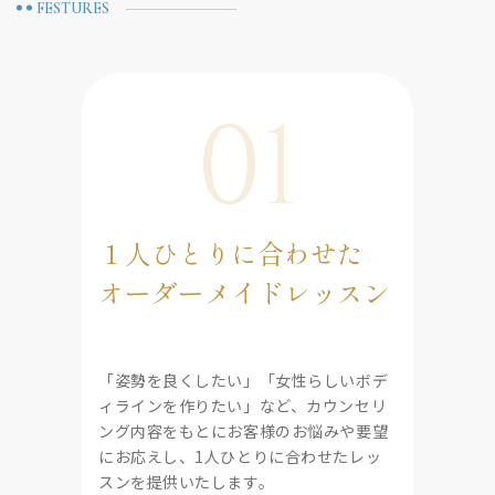
FESTURES
01
１人ひとりに合わせた
オーダーメイドレッスン
「姿勢を良くしたい」「女性らしいボデ
ィラインを作りたい」など、カウンセリ
ング内容をもとにお客様のお悩みや要望
にお応えし、1人ひとりに合わせたレッ
スンを提供いたします。