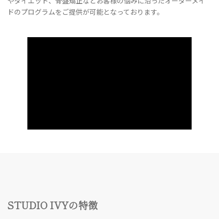
やダイエット、骨盤矯正などお客様の悩みに沿ったオーダーメイ
ドのプログラムをご提供が可能となっております。
STUDIO IVYの特徴