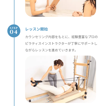
レッスン開始
STEP
カウンセリング内容をもとに、経験豊富なプロの
ピラティスインストラクターが丁寧にサポートし
ながらレッスンを進めていきます。