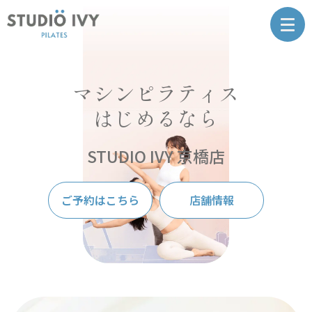
マシンピラティス
はじめるなら
STUDIO IVY 京橋店
ご予約はこちら
店舗情報