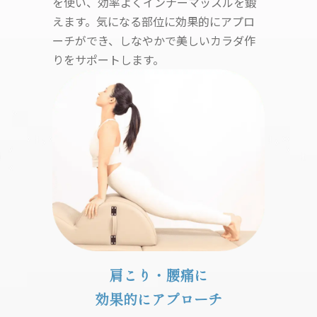
を使い、効率よくインナーマッスルを鍛
えます。気になる部位に効果的にアプロ
ーチができ、しなやかで美しいカラダ作
りをサポートします。
肩こり・腰痛に
効果的にアプローチ