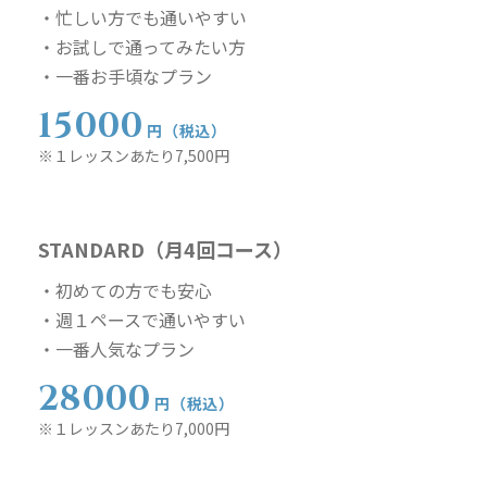
・忙しい方でも通いやすい
・お試しで通ってみたい方
・一番お手頃なプラン
15000
円（税込）
※１レッスンあたり7,500円
STANDARD（月4回コース）
・初めての方でも安心
・週１ペースで通いやすい
・一番人気なプラン
28000
円（税込）
※１レッスンあたり7,000円